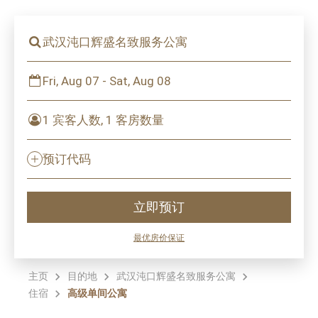
武汉沌口辉盛名致服务公寓
Fri, Aug 07 - Sat, Aug 08
1 宾客人数, 1 客房数量
预订代码
立即预订
最优房价保证
主页
目的地
武汉沌口辉盛名致服务公寓
住宿
高级单间公寓