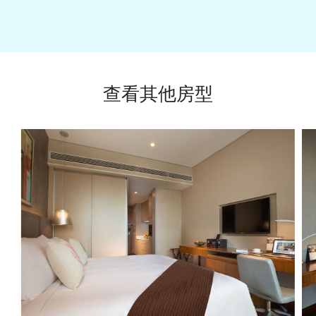
查看其他房型