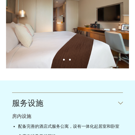
服务设施
房内设施
配备完善的酒店式服务公寓，设有一体化起居室和卧室