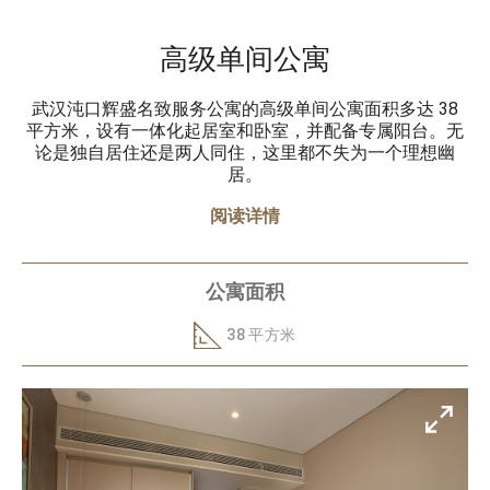
高级单间公寓
武汉沌口辉盛名致服务公寓的高级单间公寓面积多达 38
平方米，设有一体化起居室和卧室，并配备专属阳台。无
论是独自居住还是两人同住，这里都不失为一个理想幽
居。
阅读详情
公寓面积
38 平方米