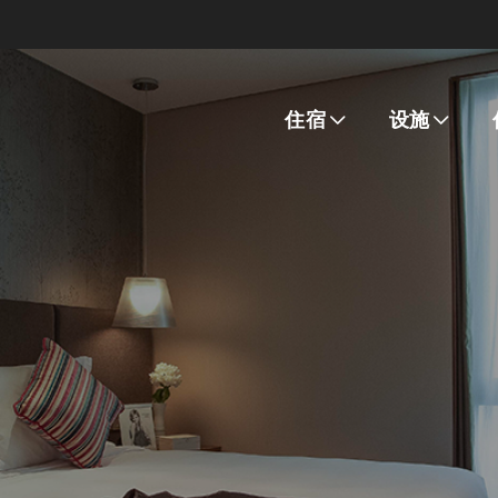
住宿
设施