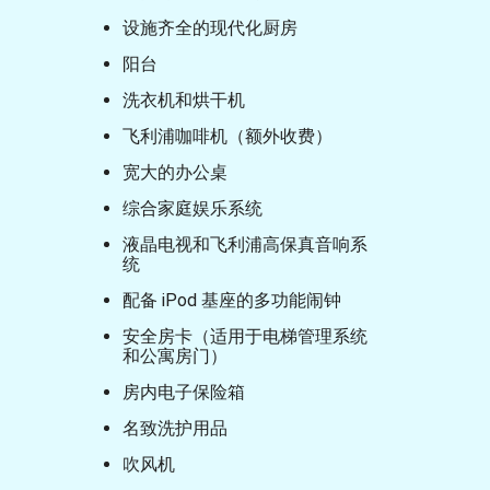
设施齐全的现代化厨房
阳台
洗衣机和烘干机
飞利浦咖啡机（额外收费）
宽大的办公桌
综合家庭娱乐系统
液晶电视和飞利浦高保真音响系
统
配备 iPod 基座的多功能闹钟
安全房卡（适用于电梯管理系统
和公寓房门）
房内电子保险箱
名致洗护用品
吹风机