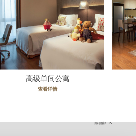
高级单间公寓
查看详情
回到顶部