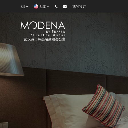
ZH
USD
我的预订