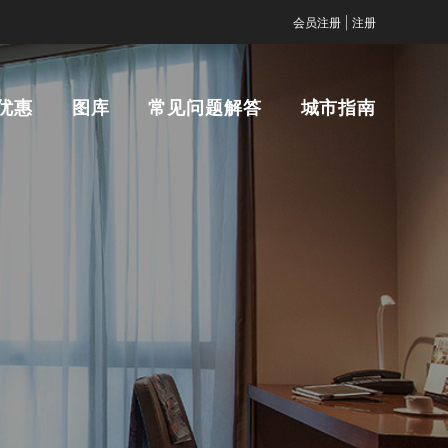
|
会员注册
注册
优惠
图库
常见问题解答
城市指南