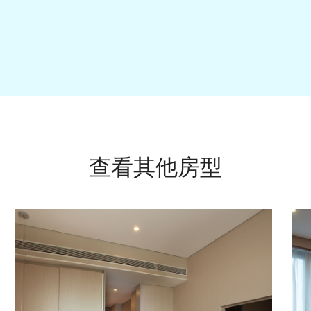
查看其他房型