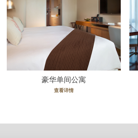
豪华单间公寓
查看详情