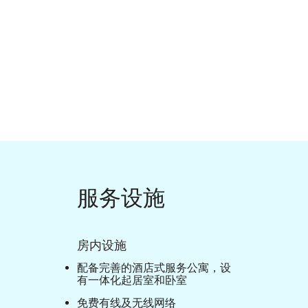
服务设施
房内设施
配备完善的酒店式服务公寓，设
有一体化起居室和卧室
免费有线及无线网络