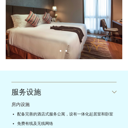
服务设施
房内设施
配备完善的酒店式服务公寓，设有一体化起居室和卧室
免费有线及无线网络