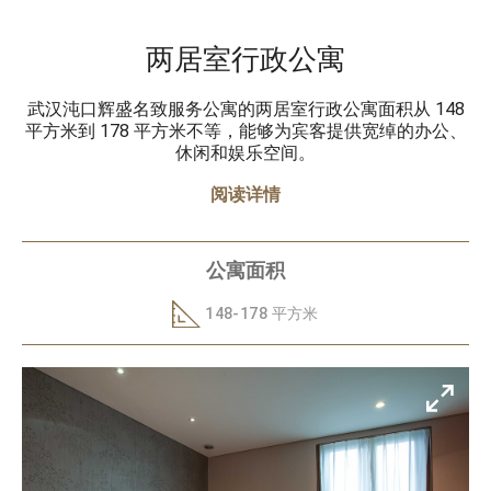
两居室行政公寓
武汉沌口辉盛名致服务公寓的两居室行政公寓面积从 148
平方米到 178 平方米不等，能够为宾客提供宽绰的办公、
休闲和娱乐空间。
阅读详情
公寓面积
148-178 平方米