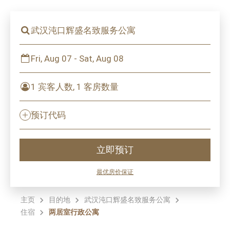
武汉沌口辉盛名致服务公寓
Fri, Aug 07 - Sat, Aug 08
1 宾客人数, 1 客房数量
预订代码
立即预订
最优房价保证
主页
目的地
武汉沌口辉盛名致服务公寓
住宿
两居室行政公寓