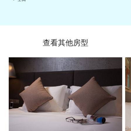
查看其他房型