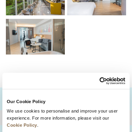
目的地
Our Cookie Policy
We use cookies to personalise and improve your user
experience. For more information, please visit our
回到顶部
Cookie Policy
.