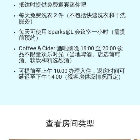
抵达时提供免费迎宾迷你吧
每天免费洗衣 2 件（不包括快速洗衣和干洗
服务）
每天可使用 Sparks@L 会议室一小时（需提
前预约）
Coffee & Cider 酒吧傍晚 18:00 至 20:00 饮
品不限量欢乐时光（当地啤酒、店选葡萄
酒、软饮和精选烈酒）
可提前至上午 10:00 办理入住，退房时间可
延迟至下午 14:00（视客房供应情况而定）
查看房间类型