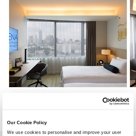
豪华
查看详情
Our Cookie Policy
We use cookies to personalise and improve your user