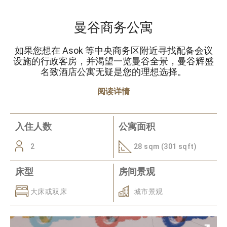
曼谷商务公寓
如果您想在 Asok 等中央商务区附近寻找配备会议
设施的行政客房，并渴望一览曼谷全景，曼谷辉盛
名致酒店公寓无疑是您的理想选择。
阅读详情
入住人数
公寓面积
2
28 sqm (301 sqft)
床型
房间景观
大床或双床
城市景观