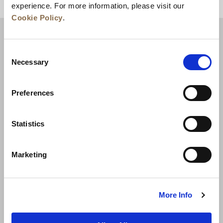
experience. For more information, please visit our
回到顶部
Cookie Policy
.
Consent
Necessary
Selection
Preferences
Statistics
新闻
业务拓展
工作机会
联系我们
Marketing
最优房价保证
隐私政策
Cookie 声明
使用条款
网站地图
More Info