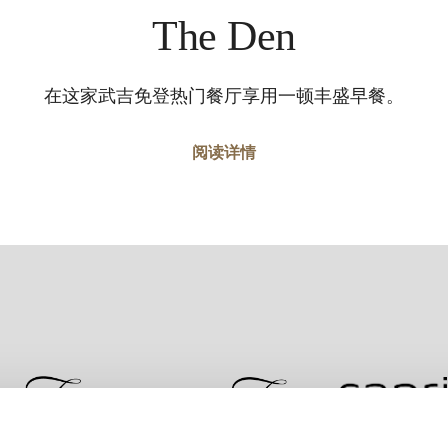
The Den
在这家武吉免登热门餐厅享用一顿丰盛早餐。
阅读详情