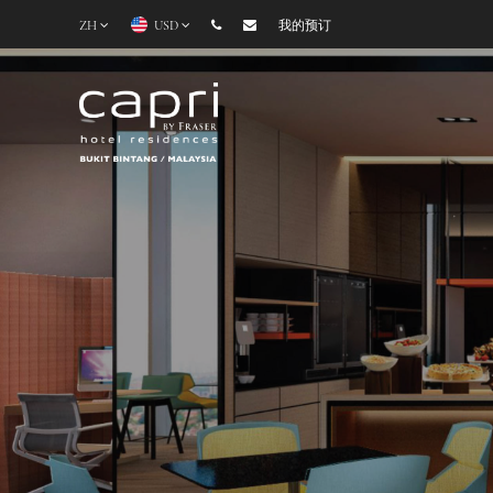
ZH
USD
我的预订