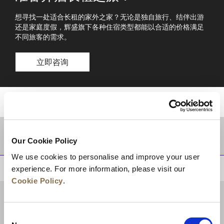
想寻找一处适合长租的家外之家？无论是独自旅行、结伴出游
还是家庭度假，辉盛旗下各种住宿类型都能以合适的价格满足
不同旅客的需求。
立即咨询
目的地
Our Cookie Policy
We use cookies to personalise and improve your user
experience. For more information, please visit our
回到顶部
Cookie Policy
.
Consent