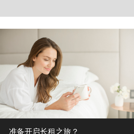
准备开启长租之旅？