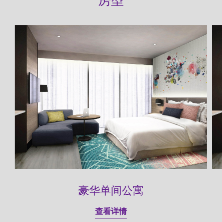
房型
豪华单间公寓
查看详情