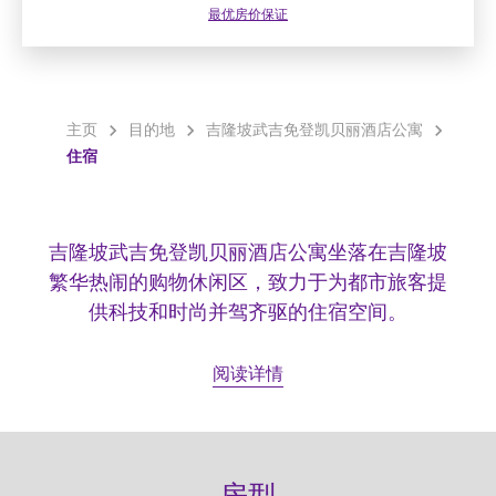
最优房价保证
主页
目的地
吉隆坡武吉免登凯贝丽酒店公寓
住宿
吉隆坡武吉免登凯贝丽酒店公寓坐落在吉隆坡
繁华热闹的购物休闲区，致力于为都市旅客提
供科技和时尚并驾齐驱的住宿空间。
阅读详情