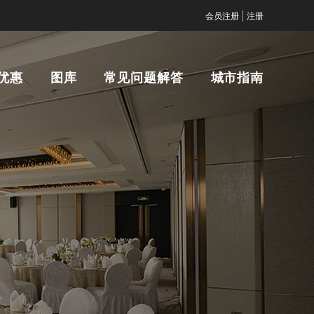
|
会员注册
注册
优惠
图库
常见问题解答
城市指南