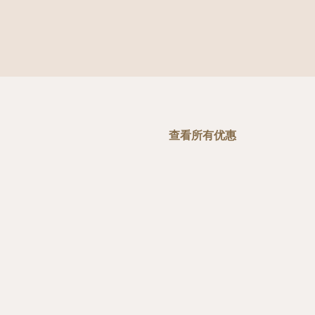
查看所有优惠