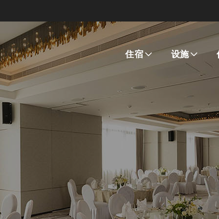
住宿
设施