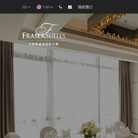
ZH
USD
我的预订