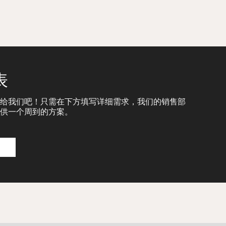
表
给我们吧！只需在下方填写详细需求，我们的销售部
供一个周到的方案。