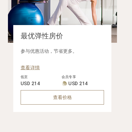
最优弹性房价
参与优惠活动，节省更多。
查看详情
低至
会员专享
USD 214
USD 214
查看价格