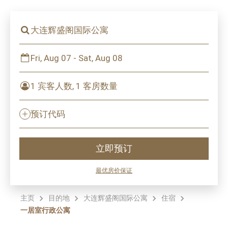
大连辉盛阁国际公寓
Fri, Aug 07 - Sat, Aug 08
1 宾客人数, 1 客房数量
预订代码
立即预订
最优房价保证
主页
目的地
大连辉盛阁国际公寓
住宿
一居室行政公寓