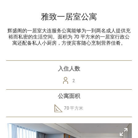
雅致一居室公寓
辉盛阁的一居室大连服务公寓能够为一到两名成人提供充
裕而私密的生活空间。面积为 70 平方米的一居室行政公
寓还配备私人小厨房，方便宾客随心烹制营养佳肴。
入住人数
2
公寓面积
70 平方米