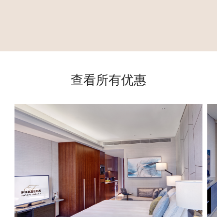
查看所有优惠