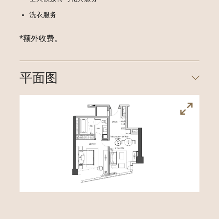
洗衣服务
*额外收费。
平面图