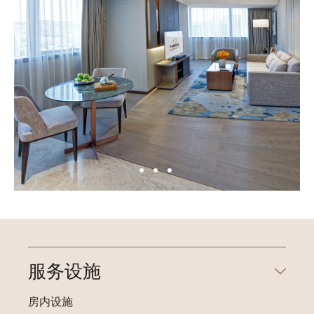
服务设施
房内设施