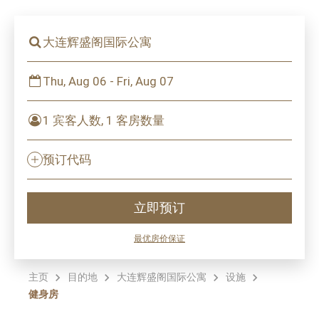
大连辉盛阁国际公寓
Thu, Aug 06 - Fri, Aug 07
1 宾客人数, 1 客房数量
预订代码
立即预订
最优房价保证
主页
目的地
大连辉盛阁国际公寓
设施
健身房