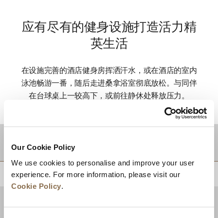
应有尽有的健身设施打造活力精
英生活
在设施完善的酒店健身房挥洒汗水，或在酒店的室内
泳池畅游一番，随后走进桑拿浴室彻底放松。与同伴
在台球桌上一较高下，或前往静休处释放压力。
目的地
Our Cookie Policy
We use cookies to personalise and improve your user
experience. For more information, please visit our
回到顶部
Cookie Policy
.