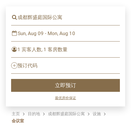
成都辉盛庭国际公寓
Sun, Aug 09 - Mon, Aug 10
1 宾客人数, 1 客房数量
预订代码
立即预订
最优房价保证
主页
目的地
成都辉盛庭国际公寓
设施
会议室