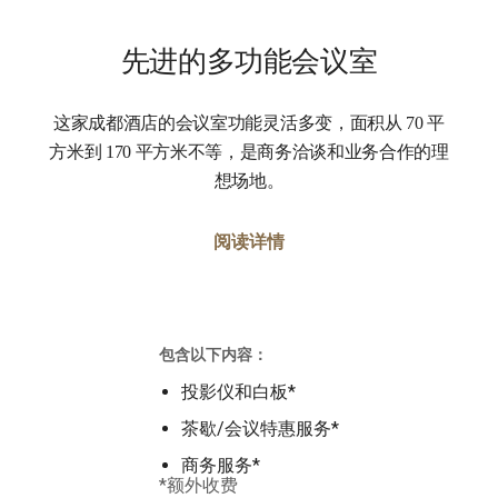
先进的多功能会议室
这家成都酒店的会议室功能灵活多变，面积从 70 平
方米到 170 平方米不等，是商务洽谈和业务合作的理
想场地。
阅读详情
包含以下内容：
投影仪和白板*
茶歇/会议特惠服务*
商务服务*
*额外收费