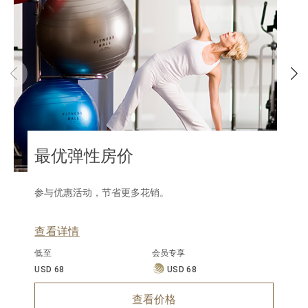
最优弹性房价
参与优惠活动，节省更多花销。
查看详情
低至
会员专享
USD 68
USD 68
查看价格