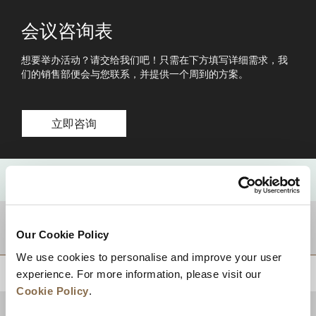
会议咨询表
想要举办活动？请交给我们吧！只需在下方填写详细需求，我
们的销售部便会与您联系，并提供一个周到的方案。
立即咨询
目的地
Our Cookie Policy
We use cookies to personalise and improve your user
experience. For more information, please visit our
回到顶部
Cookie Policy
.