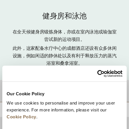
健身房和泳池
在全天候健身房锻炼身体，亦或在室内泳池或瑜伽室
尝试新的运动项目。
此外，这家配备水疗中心的成都酒店还设有众多休闲
设施，例如闲适的静休处以及有利于释放压力的蒸汽
浴室和桑拿浴室。
目的地
Our Cookie Policy
We use cookies to personalise and improve your user
experience. For more information, please visit our
回到顶部
Cookie Policy
.