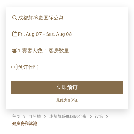
成都辉盛庭国际公寓
Fri, Aug 07 - Sat, Aug 08
1 宾客人数, 1 客房数量
预订代码
立即预订
最优房价保证
主页
目的地
成都辉盛庭国际公寓
设施
健身房和泳池