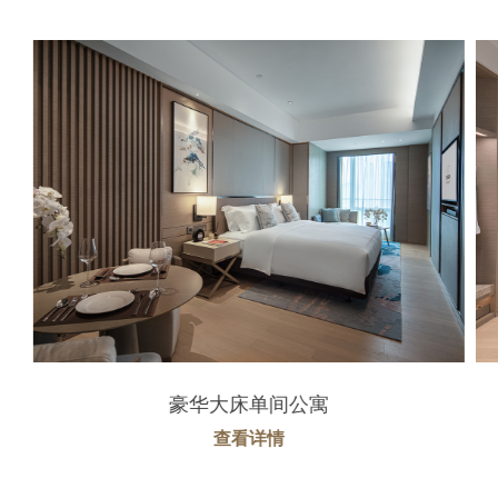
豪华大床单间公寓
查看详情