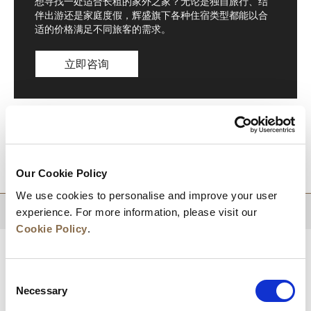
想寻找一处适合长租的家外之家？无论是独自旅行、结
伴出游还是家庭度假，辉盛旗下各种住宿类型都能以合
适的价格满足不同旅客的需求。
立即咨询
目的地
Our Cookie Policy
We use cookies to personalise and improve your user
experience. For more information, please visit our
回到顶部
Cookie Policy
.
Consent
Necessary
Selection