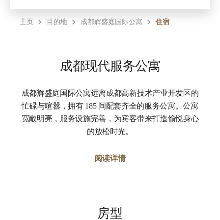
主页
目的地
成都辉盛庭国际公寓
住宿
成都现代服务公寓
成都辉盛庭国际公寓远离成都高新技术产业开发区的
忙碌与喧嚣，拥有 185 间配套齐全的服务公寓。公寓
宽敞明亮，服务设施完善，为宾客带来打造愉悦身心
的放松时光。
阅读详情
房型