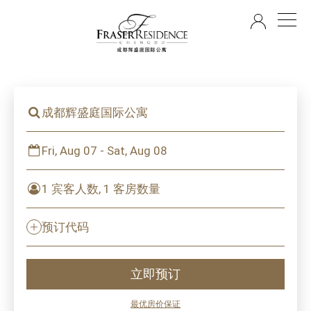
ZH
成都辉盛庭国际公寓
Fri, Aug 07 - Sat, Aug 08
1 宾客人数, 1 客房数量
预订代码
立即预订
最优房价保证