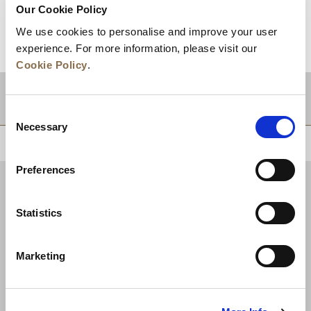
Our Cookie Policy
We use cookies to personalise and improve your user
experience. For more information, please visit our
Cookie Policy
.
目的地
Consent
Necessary
Selection
回到顶部
Preferences
Statistics
Marketing