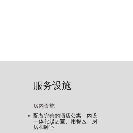
服务设施
房内设施
配备完善的酒店公寓，内设
一体化起居室、用餐区、厨
房和卧室