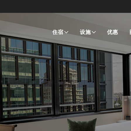
住宿
设施
优惠