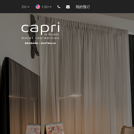
ZH
USD
我的预订