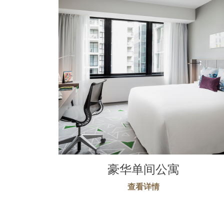
豪华单间公寓
查看详情