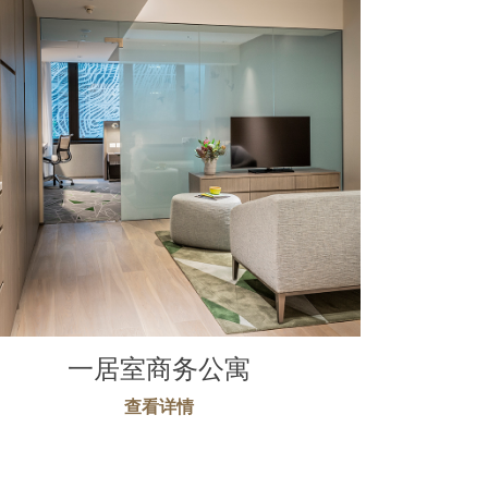
一居室商务公寓
查看详情