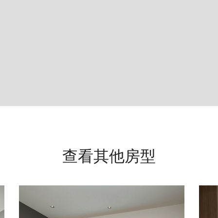
查看其他房型