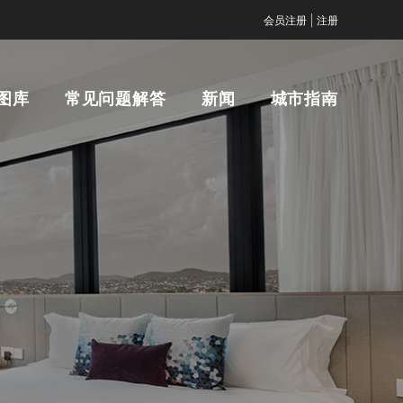
|
会员注册
注册
图库
常见问题解答
新闻
城市指南