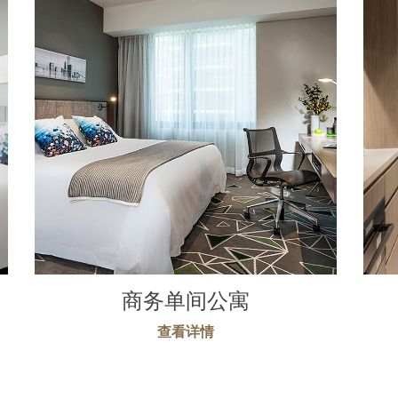
商务单间公寓
查看详情