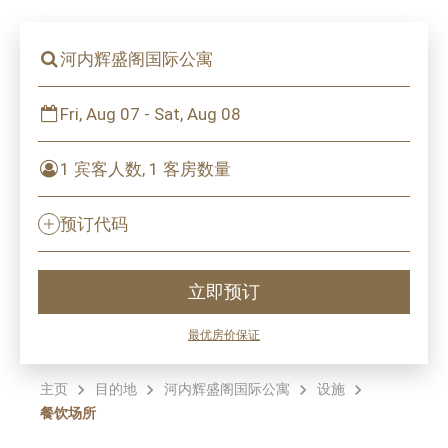
河内辉盛阁国际公寓
Fri, Aug 07 - Sat, Aug 08
1 宾客人数, 1 客房数量
预订代码
立即预订
最优房价保证
主页
目的地
河内辉盛阁国际公寓
设施
餐饮场所