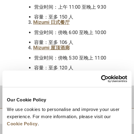
营业时间：上午 11:00 至晚上 9:30
容量：至多 150 人
3.
Mizumi 日式餐厅
营业时间：傍晚 6:00 至晚上 10:00
容量：至多 106 人
4.
Mizumi 屋顶酒廊
营业时间：傍晚 5:30 至晚上 11:00
容量：至多 120 人
目的地
Our Cookie Policy
We use cookies to personalise and improve your user
experience. For more information, please visit our
回到顶部
Cookie Policy
.