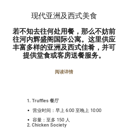
现代亚洲及西式美食
若不知去往何处用餐，那么不妨前
往河内辉盛阁国际公寓。这里供应
丰富多样的亚洲及西式佳肴，并可
提供堂食或客房送餐服务。
阅读详情
1. Truffles 餐厅
营业时间：早上 6:00 至晚上 10:00
容量：至多 150 人
2. Chicken Society