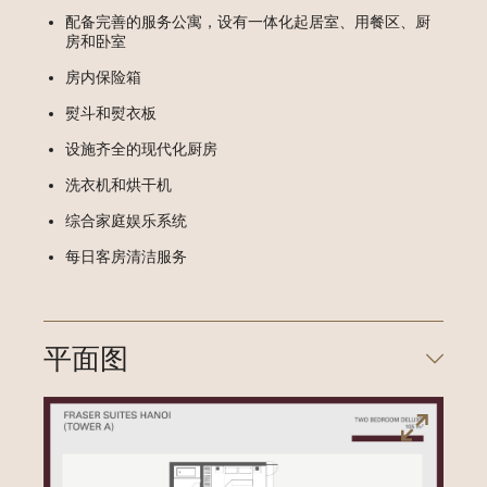
配备完善的服务公寓，设有一体化起居室、用餐区、厨
房和卧室
房内保险箱
熨斗和熨衣板
设施齐全的现代化厨房
洗衣机和烘干机
综合家庭娱乐系统
每日客房清洁服务
平面图