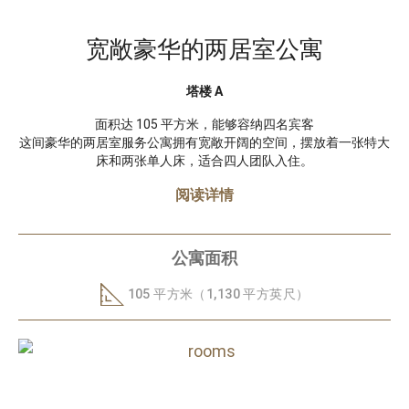
宽敞豪华的两居室公寓
塔楼 A
面积达 105 平方米，能够容纳四名宾客
这间豪华的两居室服务公寓拥有宽敞开阔的空间，摆放着一张特大
床和两张单人床，适合四人团队入住。
阅读详情
公寓面积
105 平方米（1,130 平方英尺）