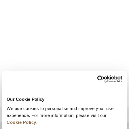
单间公寓
查看详情
Our Cookie Policy
We use cookies to personalise and improve your user
experience. For more information, please visit our
回到顶部
Cookie Policy
.