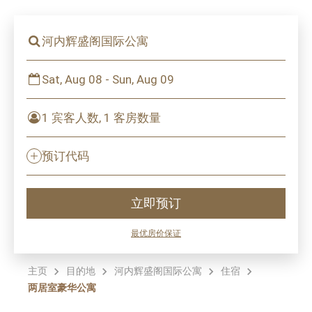
河内辉盛阁国际公寓
Sat, Aug 08 - Sun, Aug 09
1 宾客人数, 1 客房数量
预订代码
立即预订
最优房价保证
主页
目的地
河内辉盛阁国际公寓
住宿
两居室豪华公寓