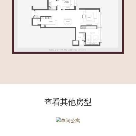
查看其他房型