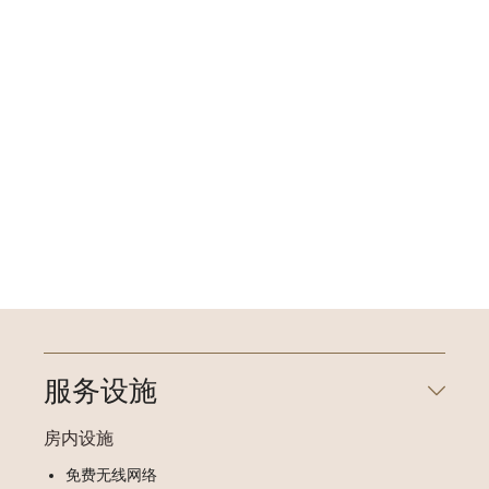
服务设施
房内设施
免费无线网络