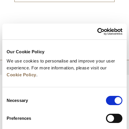
目的地
Our Cookie Policy
We use cookies to personalise and improve your user
experience. For more information, please visit our
回到顶部
Cookie Policy
.
Consent
Necessary
Selection
Preferences