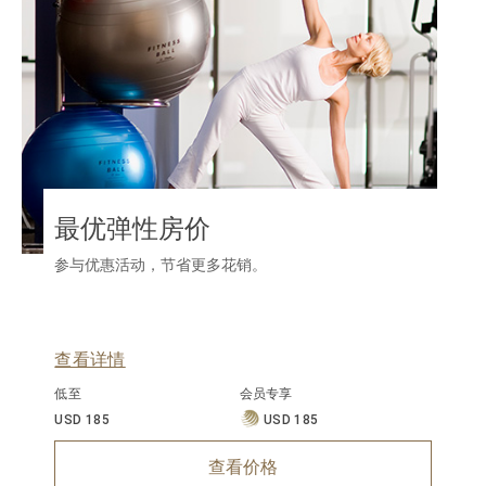
最优弹性房价
参与优惠活动，节省更多花销。
查看详情
低至
会员专享
USD 185
USD 185
查看价格