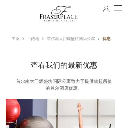
ZH
主页
目的地
首尔南大门辉盛坊国际公寓
优惠
查看我们的最新优惠
首尔南大门辉盛坊国际公寓致力于提供物超所值
的首尔酒店优惠。