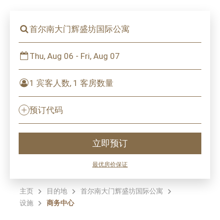
首尔南大门辉盛坊国际公寓
Thu, Aug 06 - Fri, Aug 07
1 宾客人数, 1 客房数量
预订代码
立即预订
最优房价保证
主页
目的地
首尔南大门辉盛坊国际公寓
设施
商务中心