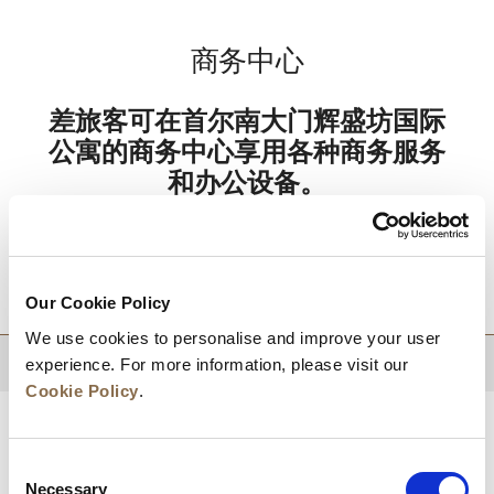
商务中心
差旅客可在首尔南大门辉盛坊国际
公寓的商务中心享用各种商务服务
和办公设备。
目的地
Our Cookie Policy
We use cookies to personalise and improve your user
experience. For more information, please visit our
回到顶部
Cookie Policy
.
Consent
Necessary
Selection