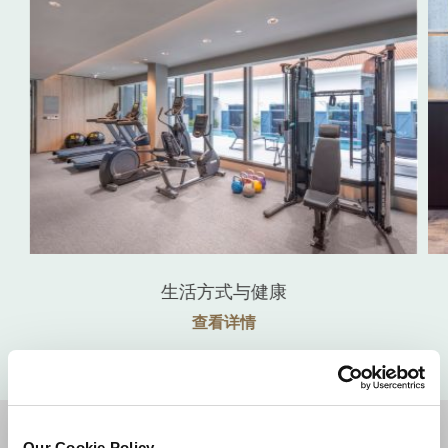
生活方式与健康
查看详情
目的地
Our Cookie Policy