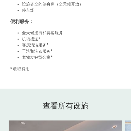
设施齐全的健身房（全天候开放）
停车场
便利服务：
全天候接待和宾客服务
机场接送*
客房清洁服务*
干洗和洗衣服务*
宠物友好型公寓*
* 收取费用
查看所有设施