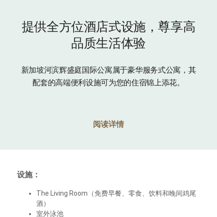
提供全方位酒店式设施，尊享高
品质生活体验
新加坡河滨辉盛庭国际公寓属于豪华服务式公寓，其
配套的高端便利设施可为您的住宿锦上添花。
阅读详情
设施：
The Living Room（免费早餐、零食、饮料和晚间鸡尾
酒）
室外泳池