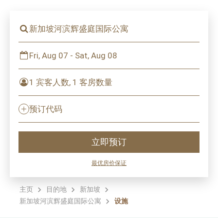
新加坡河滨辉盛庭国际公寓
Fri, Aug 07 - Sat, Aug 08
1 宾客人数, 1 客房数量
预订代码
立即预订
最优房价保证
主页
目的地
新加坡
新加坡河滨辉盛庭国际公寓
设施