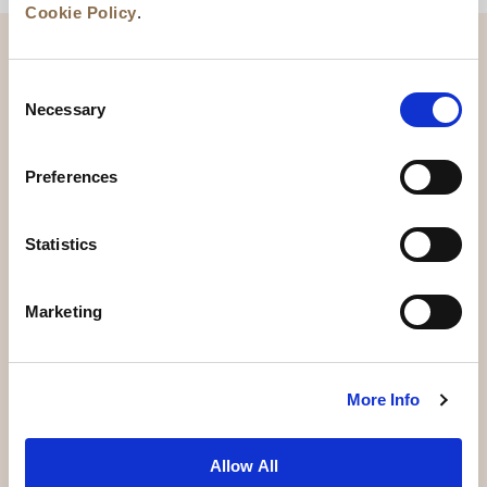
Cookie Policy
.
Consent
Necessary
Selection
Preferences
Statistics
新闻
业务拓展
工作机会
联系我们
Marketing
最优房价保证
隐私政策
Cookie 声明
使用条款
网站地图
More Info
Allow All