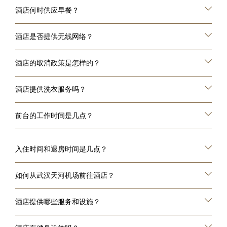
酒店何时供应早餐？
酒店是否提供无线网络？
酒店的取消政策是怎样的？
酒店提供洗衣服务吗？
前台的工作时间是几点？
入住时间和退房时间是几点？
如何从武汉天河机场前往酒店？
酒店提供哪些服务和设施？