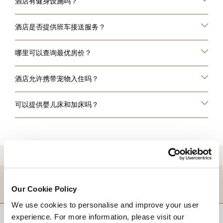
酒店有健身设施吗？
酒店是否提供班车接送服务？
哪里可以查询最优房价？
酒店允许携带宠物入住吗？
可以提供婴儿床和加床吗？
目的地
Our Cookie Policy
We use cookies to personalise and improve your user
experience. For more information, please visit our
回到顶部