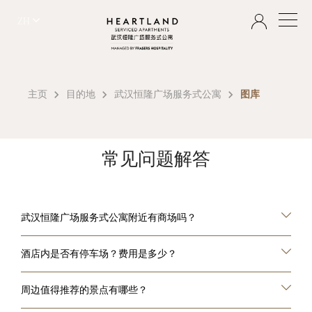
ZH
主页
目的地
武汉恒隆广场服务式公寓
图库
常见问题解答
武汉恒隆广场服务式公寓附近有商场吗？
酒店内是否有停车场？费用是多少？
周边值得推荐的景点有哪些？