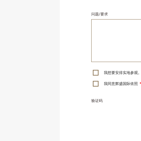
问题/要求
我想要安排实地参观
我同意辉盛国际依照
验证码