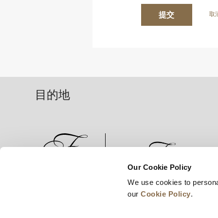
提交
取
目的地
Our Cookie Policy
We use cookies to persona
新闻
业务拓展
工作机会
our
Cookie Policy
.