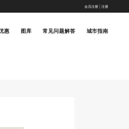
|
会员注册
注册
优惠
图库
常见问题解答
城市指南