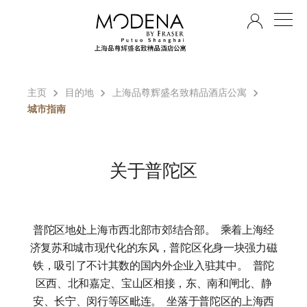
ZH
主页
目的地
上海品尊辉盛名致精品酒店公寓
城市指南
关于普陀区
普陀区地处上海市西北部市郊结合部。 乘着上海经
济复苏和城市现代化的东风，普陀区化身一块强力磁
铁，吸引了不计其数的国内外企业入驻其中。 普陀
区西、北和嘉定、宝山区相接，东、南和闸北、静
安、长宁、闵行等区毗连。 坐落于普陀区的上海西