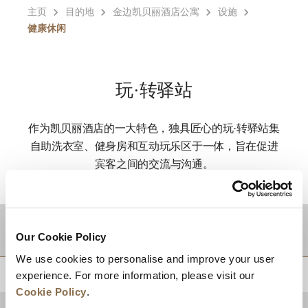
主页
目的地
金边凯贝丽酒店公寓
设施
健康休闲
玩·转驿站
作为凯贝丽酒店的一大特色，独具匠心的玩·转驿站集
自助洗衣室、健身房和互动玩乐区于一体，旨在促进
宾客之间的交流与沟通。
目的地
Our Cookie Policy
We use cookies to personalise and improve your user
experience. For more information, please visit our
回到顶部
Cookie Policy
.