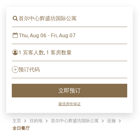
首尔中心辉盛坊国际公寓
Thu, Aug 06 - Fri, Aug 07
1 宾客人数, 1 客房数量
预订代码
立即预订
最优房价保证
主页
目的地
首尔中心辉盛坊国际公寓
设施
全日餐厅