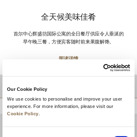
全天候美味佳肴
首尔中心辉盛坊国际公寓的全日餐厅供应令人垂涎的
早午晚三餐，方便宾客随时前来果腹解馋。
阅读详情
目的地
Our Cookie Policy
We use cookies to personalise and improve your user
experience. For more information, please visit our
回到顶部
Cookie Policy
.
Consent