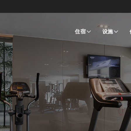
住宿
设施