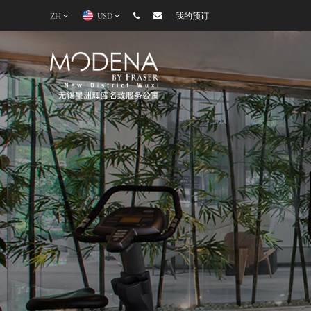
ZH
USD
我的预订