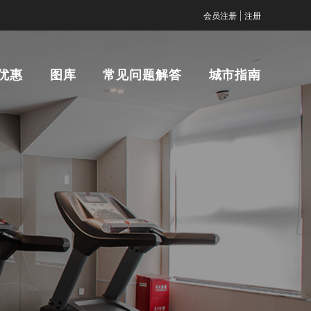
|
会员注册
注册
优惠
图库
常见问题解答
城市指南