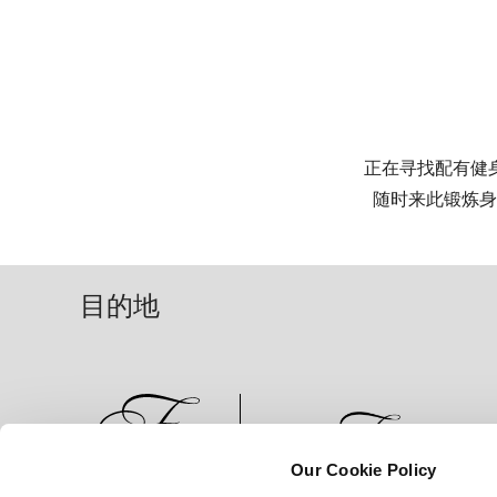
正在寻找配有健
随时来此锻炼身
目的地
Our Cookie Policy