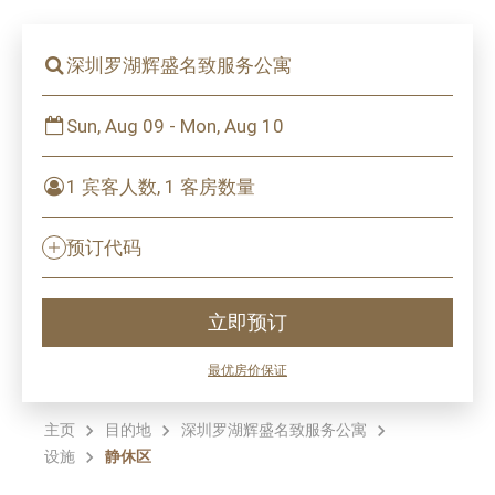
深圳罗湖辉盛名致服务公寓
Sun, Aug 09 - Mon, Aug 10
1 宾客人数, 1 客房数量
预订代码
立即预订
最优房价保证
主页
目的地
深圳罗湖辉盛名致服务公寓
设施
静休区