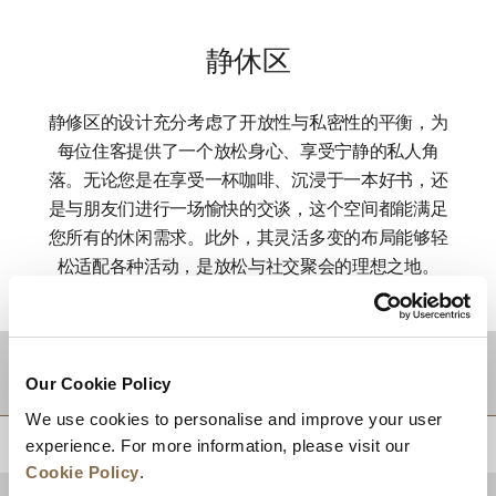
静休区
静修区的设计充分考虑了开放性与私密性的平衡，为
每位住客提供了一个放松身心、享受宁静的私人角
落。无论您是在享受一杯咖啡、沉浸于一本好书，还
是与朋友们进行一场愉快的交谈，这个空间都能满足
您所有的休闲需求。此外，其灵活多变的布局能够轻
松适配各种活动，是放松与社交聚会的理想之地。
目的地
Our Cookie Policy
We use cookies to personalise and improve your user
experience. For more information, please visit our
回到顶部
Cookie Policy
.