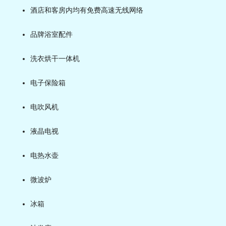
酒店和客房内均有免费高速无线网络
品牌浴室配件
洗衣烘干一体机
电子保险箱
电吹风机
液晶电视
电热水壶
微波炉
冰箱