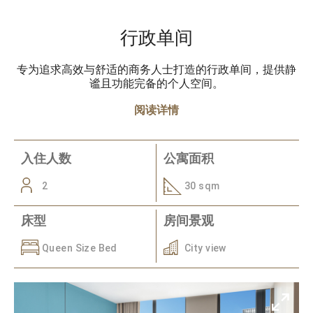
行政单间
专为追求高效与舒适的商务人士打造的行政单间，提供静
谧且功能完备的个人空间。
阅读详情
入住人数
公寓面积
2
30 sqm
床型
房间景观
Queen Size Bed
City view