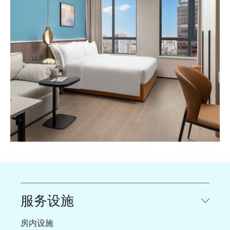
服务设施
房内设施