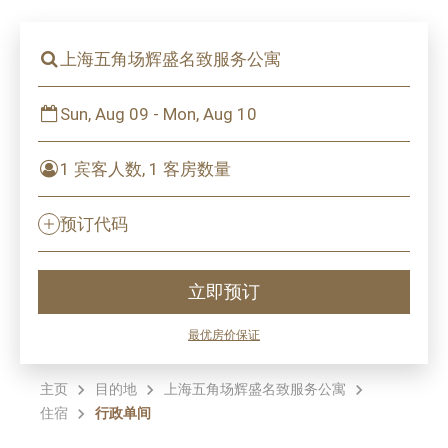
上海五角场辉盛名致服务公寓
Sun, Aug 09 - Mon, Aug 10
1 宾客人数, 1 客房数量
预订代码
立即预订
最优房价保证
主页
目的地
上海五角场辉盛名致服务公寓
住宿
行政单间