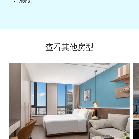
沙发床
查看其他房型