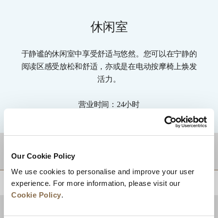
休闲室
于静谧的休闲室中享受舒适与悠然。您可以在宁静的
阅读区感受放松和舒适，亦或是在电动按摩椅上焕发
活力。
营业时间：24小时
目的地
Our Cookie Policy
We use cookies to personalise and improve your user
experience. For more information, please visit our
回到顶部
Cookie Policy
.