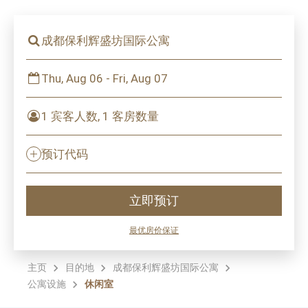
成都保利辉盛坊国际公寓
Thu, Aug 06 - Fri, Aug 07
1 宾客人数, 1 客房数量
预订代码
立即预订
最优房价保证
主页
目的地
成都保利辉盛坊国际公寓
公寓设施
休闲室