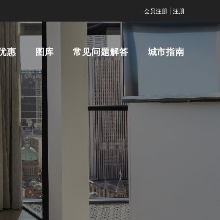
|
会员注册
注册
优惠
图库
常见问题解答
城市指南