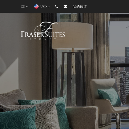
ZH
USD
我的预订