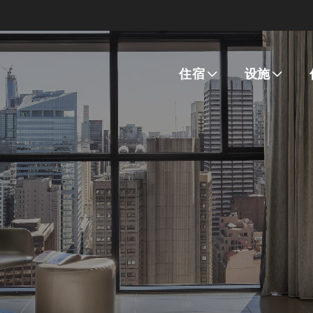
住宿
设施