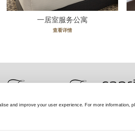
一居室服务公寓
查看详情
lise and improve your user experience. For more information, pl
联系我们
最优房价保证
隐私政策
Cookie 