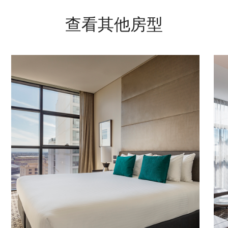
查看其他房型