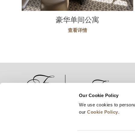
豪华单间公寓
查看详情
Our Cookie Policy
We use cookies to persona
新闻
业务拓展
工作机会
our
Cookie Policy
.