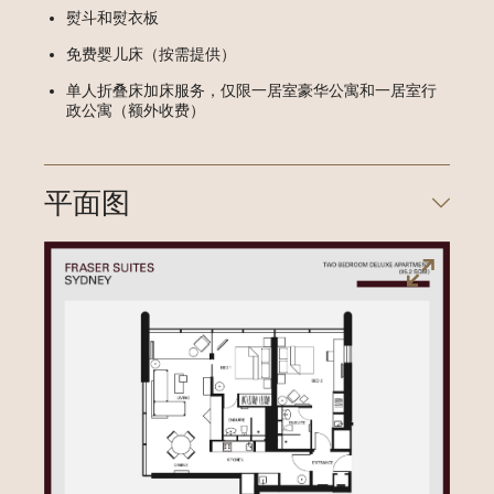
熨斗和熨衣板
免费婴儿床（按需提供）
单人折叠床加床服务，仅限一居室豪华公寓和一居室行
政公寓（额外收费）
平面图