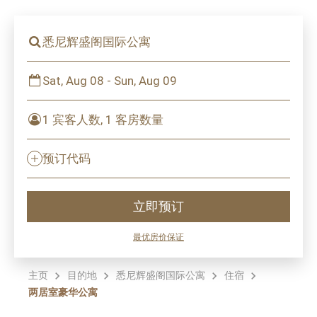
悉尼辉盛阁国际公寓
Sat, Aug 08 - Sun, Aug 09
1 宾客人数, 1 客房数量
预订代码
立即预订
最优房价保证
主页
目的地
悉尼辉盛阁国际公寓
住宿
两居室豪华公寓