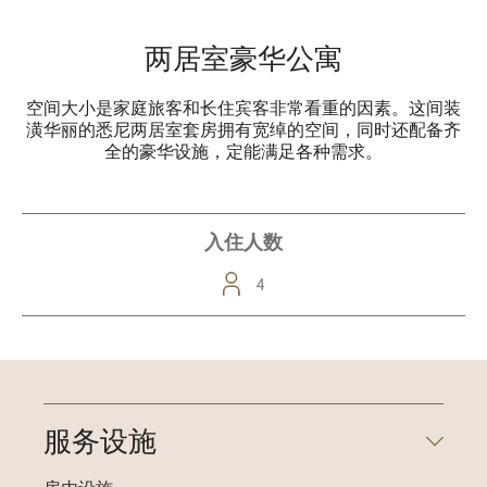
两居室豪华公寓
空间大小是家庭旅客和长住宾客非常看重的因素。这间装
潢华丽的悉尼两居室套房拥有宽绰的空间，同时还配备齐
全的豪华设施，定能满足各种需求。
入住人数
4
服务设施