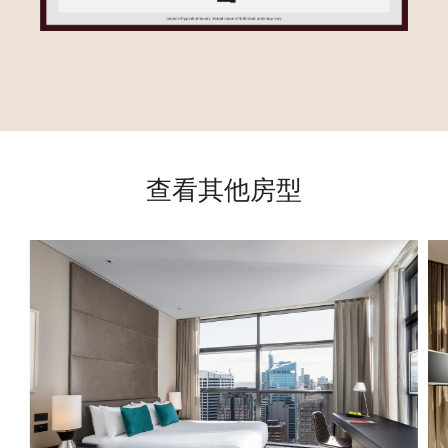
查看其他房型