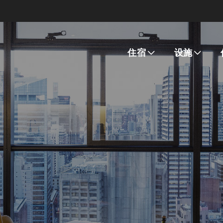
住宿
设施