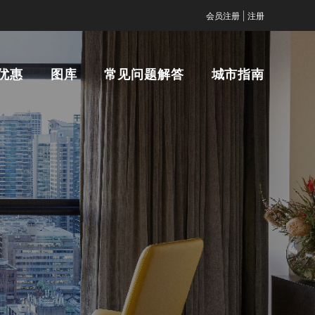
|
会员注册
注册
优惠
图库
常见问题解答
城市指南