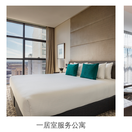
一居室服务公寓