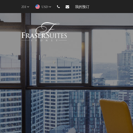
ZH
USD
我的预订