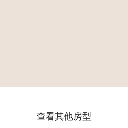
查看其他房型