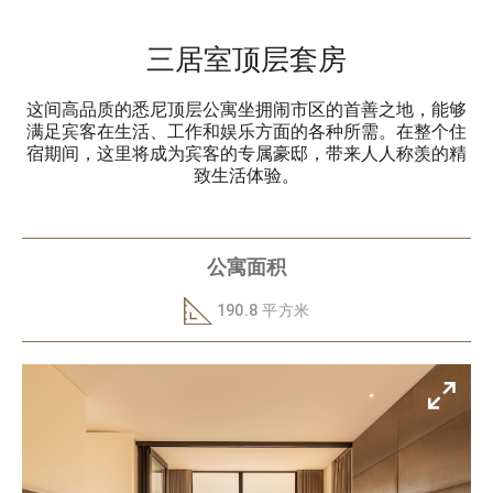
三居室顶层套房
这间高品质的悉尼顶层公寓坐拥闹市区的首善之地，能够
满足宾客在生活、工作和娱乐方面的各种所需。在整个住
宿期间，这里将成为宾客的专属豪邸，带来人人称羡的精
致生活体验。
公寓面积
190.8 平方米