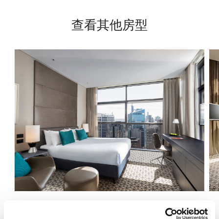
查看其他房型
豪华单间公寓