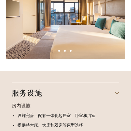
服务设施
房内设施
设施完善，配有一体化起居室、卧室和浴室
提供特大床、大床和双床等床型选择