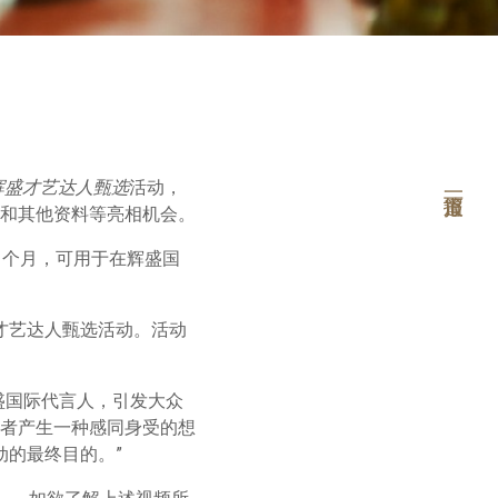
辉盛才艺达人甄选
活动，
和其他资料等亮相机会。
24 个月，可用于在辉盛国
此次才艺达人甄选活动。活动
盛国际代言人，引发大众
者产生一种感同身受的想
动的最终目的。”