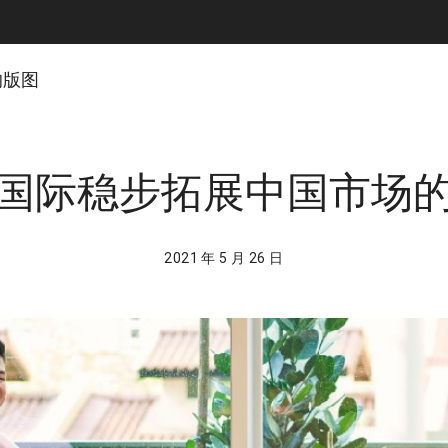
的版图
国际稳步拓展中国市场
2021 年 5 月 26 日