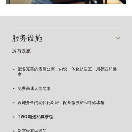
服务设施
房内设施
配备完善的酒店公寓，内设一体化起居室、用餐区和卧
室
免费高速无线网络
设施齐全的现代化厨房，配备微波炉和迷你冰箱
TWG 精选经典茶包
浴室设有淋浴间