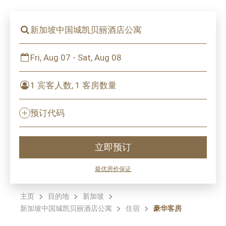
新加坡中国城凯贝丽酒店公寓
Fri, Aug 07 - Sat, Aug 08
1 宾客人数, 1 客房数量
预订代码
立即预订
最优房价保证
主页
目的地
新加坡
新加坡中国城凯贝丽酒店公寓
住宿
豪华客房