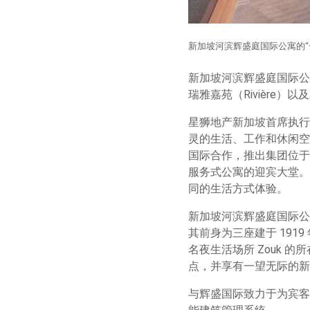
新加坡河滨辉盛庭国际公寓的“
新加坡河滨辉盛庭国际公寓是星
瑞雅嘉苑（Rivière
星狮地产新加坡首席执行
灵的生活、工作和休闲空
国际合作，推出集团位于新加
服务式公寓的迎宾大堂。
同的生活方式体验。
新加坡河滨辉盛庭国际公寓
其前身为三座建于 1919 
名夜生活场所 Zouk
点，并享有一望无际的新
与辉盛国际致力于为宾客