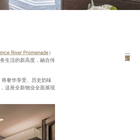
dence River Promenade
）
务生活的新高度，融合传
，将奢华享受、历史韵味
，这座全新物业全面展现