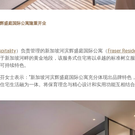
辉盛庭国际公寓隆重开业
pitality
）负责管理的新加坡河滨辉盛庭国际公寓（
Fraser Resi
于新加坡河畔的黄金地段，该服务式住宅将以卓越的标准树立服
可持续特色。
芬女士表示：“新加坡河滨辉盛庭国际公寓充分体现出品牌特色
住宅生活融为一体。将保育理念与精心设计和实用功能互相结合