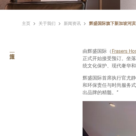
主页
关于我们
新闻资讯
辉盛国际旗下新加坡河滨
由辉盛国际（
Frasers Hos
正式开始接受预订。坐落
统文化保护、现代奢华和
辉盛国际首席执行官尤静
和环保责任与时尚服务式
出品牌的精髓。”