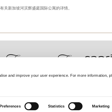
有关新加坡河滨辉盛庭国际公寓的详情。
lise and improve your user experience. For more information, pl
联系我们
最优房价保证
隐私政策
Cookie 
Preferences
Statistics
Marketing
ers Property 集团。