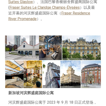
Suites Glaslow
）、法国巴黎香榭丽舍辉盛阁国际公寓
(
Fraser Suites Le Claridge Champs-Élysées
）以及最
近开幕的河滨辉盛庭国际公寓（
Fraser Residence
River Promenade
）。
新加坡河滨辉盛庭国际公寓
河滨辉盛庭国际公寓于 2023 年 9 月 18 日正式登场，