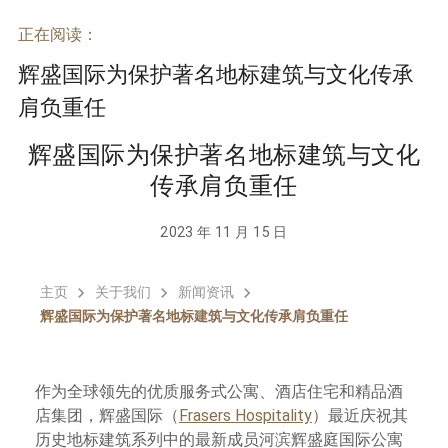
正在阅读：
辉盛国际为保护著名地标建筑与文化传承
肩负重任
辉盛国际为保护著名地标建筑与文化
传承肩负重任
2023 年 11 月 15 日
主页
关于我们
新闻资讯
辉盛国际为保护著名地标建筑与文化传承肩负重任
作为全球领先的优质服务式公寓、酒店住宅和精品酒
店集团，辉盛国际（
Frasers Hospitality
）最近庆祝其
历史地标建筑系列中的最新成员河滨辉盛庭国际公寓