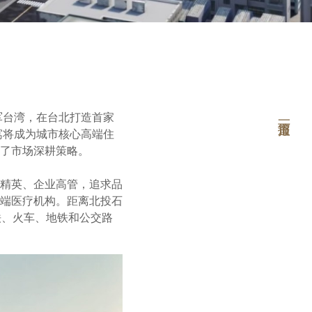
军台湾，在台北打造首家
公寓将成为城市核心高端住
了市场深耕策略。
精英、企业高管，追求品
端医疗机构。距离北投石
铁、火车、地铁和公交路