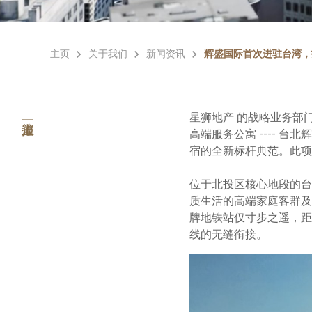
主页
关于我们
新闻资讯
辉盛国际首次进驻台湾，
星狮地产 的战略业务部
高端服务公寓 ---- 
宿的全新标杆典范。此项
位于北投区核心地段的台
质生活的高端家庭客群及
牌地铁站仅寸步之遥，距
线的无缝衔接。