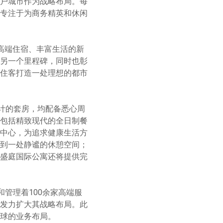
户城市作为战略布局。每
专注于为商务精英和休闲
高端住宿、丰富生活的新
另一个里程碑，同时也彰
住客打造一处理想的都市
计的套房，均配备悉心周
包括精致现代的全日制餐
中心，为追求健康生活方
到一处静谧的休憩空间；
盛庭国际公寓还将提供完
和管理着100余家高端服
发力扩大其战略布局。此
球的业务布局。